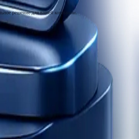
льное решение для вашей компании.