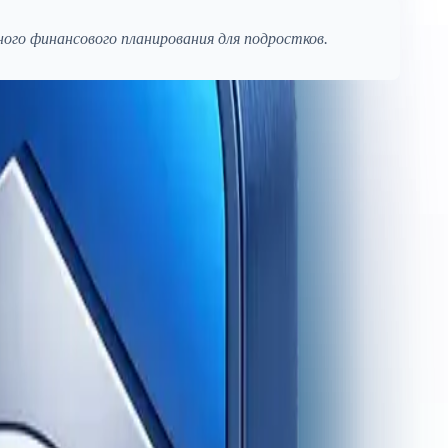
ного финансового планирования для подростков.