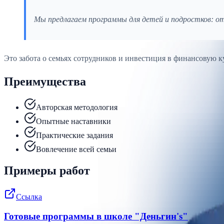
Мы предлагаем программы для детей и подростков: от 
Это забота о семьях сотрудников и инвестиция в финансовую 
Преимущества
Авторская методология
Опытные наставники
Практические задания
Вовлечение всей семьи
Примеры работ
Ссылка
Готовые программы в школе "Деньгин's"