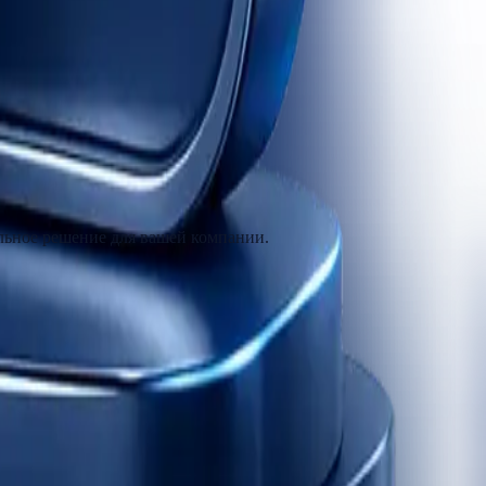
льное решение для вашей компании.