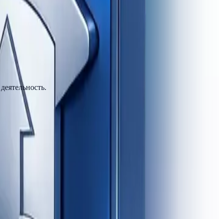
деятельность.