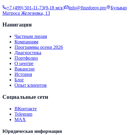
+7 (499) 501-11-73
(9-18 мск)
info@finzdorov.pro
Бульвар
Матроса Железняка, 13
Навигация
Частным лицам
Компаниям
Программы осени 2026
Диагностика
Портфолио
О центре
Вакансии
История
Блог
Опыт клиентов
Социальные сети
ВКонтакте
Telegram
MAX
Юридическая информация